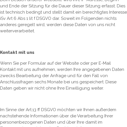
und Ende der Sitzung für die Dauer dieser Sitzung erfasst. Dies
ist technisch bedingt und stellt damit ein berechtigtes Interesse
iSv Art 6 Abs 1 lit f DSGVO dar. Soweit im Folgenden nichts
anderes geregelt wird, werden diese Daten von uns nicht
weiterverarbeitet.
Kontakt mit uns
Wenn Sie per Formular auf der Website oder per E-Mail
Kontakt mit uns aufnehmen, werden Ihre angegebenen Daten
zwecks Bearbeitung der Anfrage und für den Fall von
Anschlussfragen sechs Monate bei uns gespeichert. Diese
Daten geben wir nicht ohne Ihre Einwilligung weiter.
Im Sinne der Art.13 ff DSGVO möchten wir Ihnen außerdem
nachstehende Informationen über die Verarbeitung Ihrer
personenbezogenen Daten und über Ihre damit im