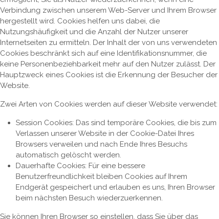
Verbindung zwischen unserem Web-Server und Ihrem Browser
hergestellt wird. Cookies helfen uns dabei, die
Nutzungshäufigkeit und die Anzahl der Nutzer unserer
Internetseiten zu ermitteln. Der Inhalt der von uns verwendeten
Cookies beschränkt sich auf eine Identifikationsnummer, die
keine Personenbeziehbarkeit mehr auf den Nutzer zulässt. Der
Hauptzweck eines Cookies ist die Erkennung der Besucher der
Website.
Zwei Arten von Cookies werden auf dieser Website verwendet:
Session Cookies: Das sind temporäre Cookies, die bis zum
Verlassen unserer Website in der Cookie-Datei Ihres
Browsers verweilen und nach Ende Ihres Besuchs
automatisch gelöscht werden.
Dauerhafte Cookies: Für eine bessere
Benutzerfreundlichkeit bleiben Cookies auf Ihrem
Endgerät gespeichert und erlauben es uns, Ihren Browser
beim nächsten Besuch wiederzuerkennen.
Sie können Ihren Browser so einstellen, dass Sie über das