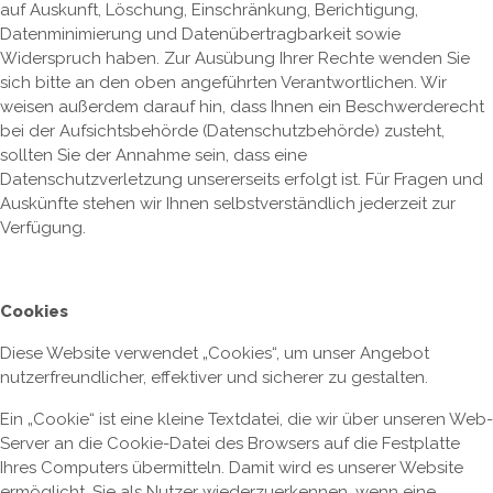
auf Auskunft, Löschung, Einschränkung, Berichtigung,
Datenminimierung und Datenübertragbarkeit sowie
Widerspruch haben. Zur Ausübung Ihrer Rechte wenden Sie
sich bitte an den oben angeführten Verantwortlichen. Wir
weisen außerdem darauf hin, dass Ihnen ein Beschwerderecht
bei der Aufsichtsbehörde (Datenschutzbehörde) zusteht,
sollten Sie der Annahme sein, dass eine
Datenschutzverletzung unsererseits erfolgt ist. Für Fragen und
Auskünfte stehen wir Ihnen selbstverständlich jederzeit zur
Verfügung.
Cookies
Diese Website verwendet „Cookies“, um unser Angebot
nutzerfreundlicher, effektiver und sicherer zu gestalten.
Ein „Cookie“ ist eine kleine Textdatei, die wir über unseren Web-
Server an die Cookie-Datei des Browsers auf die Festplatte
Ihres Computers übermitteln. Damit wird es unserer Website
ermöglicht, Sie als Nutzer wiederzuerkennen, wenn eine