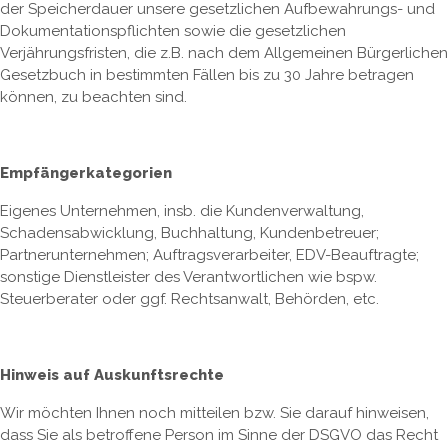
der Speicherdauer unsere gesetzlichen Aufbewahrungs- und
Dokumentationspflichten sowie die gesetzlichen
Verjährungsfristen, die z.B. nach dem Allgemeinen Bürgerlichen
Gesetzbuch in bestimmten Fällen bis zu 30 Jahre betragen
können, zu beachten sind.
Empfängerkategorien
Eigenes Unternehmen, insb. die Kundenverwaltung,
Schadensabwicklung, Buchhaltung, Kundenbetreuer;
Partnerunternehmen; Auftragsverarbeiter, EDV-Beauftragte;
sonstige Dienstleister des Verantwortlichen wie bspw.
Steuerberater oder ggf. Rechtsanwalt, Behörden, etc.
Hinweis auf Auskunftsrechte
Wir möchten Ihnen noch mitteilen bzw. Sie darauf hinweisen,
dass Sie als betroffene Person im Sinne der DSGVO das Recht