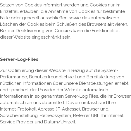
Setzen von Cookies informiert werden und Cookies nur im
Einzelfall erlauben, die Annahme von Cookies für bestimmte
Fälle oder generell ausschließen sowie das automatische
Löschen der Cookies beim Schließen des Browsers aktivieren.
Bei der Deaktivierung von Cookies kann die Funktionalität
dieser Website eingeschränkt sein.
Server-Log-Files
Zur Optimierung dieser Website in Bezug auf die System-
Performance, Benutzerfreundlichkeit und Bereitstellung von
nützlichen Informationen über unsere Dienstleistungen erhebt
und speichert der Provider der Website automatisch
Informationen in so genannten Server-Log Files, die Ihr Browser
automatisch an uns übermittelt. Davon umfasst sind Ihre
Internet-Protokoll Adresse (IP-Adresse), Browser und
Spracheinstellung, Betriebssystem, Referrer URL, Ihr Internet
Service Provider und Datum/Uhrzeit.