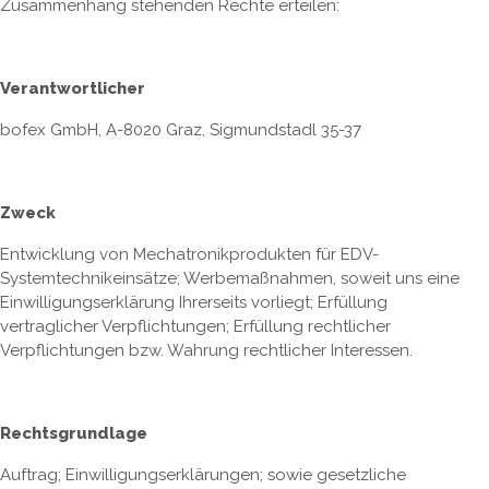
Zusammenhang stehenden Rechte erteilen:
Verantwortlicher
bofex GmbH, A-8020 Graz, Sigmundstadl 35-37
Zweck
Entwicklung von Mechatronikprodukten für EDV-
Systemtechnikeinsätze; Werbemaßnahmen, soweit uns eine
Einwilligungserklärung Ihrerseits vorliegt; Erfüllung
vertraglicher Verpflichtungen; Erfüllung rechtlicher
Verpflichtungen bzw. Wahrung rechtlicher Interessen.
Rechtsgrundlage
Auftrag; Einwilligungserklärungen; sowie gesetzliche