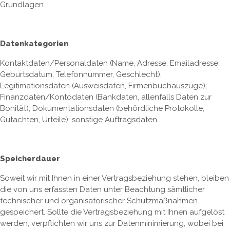
Grundlagen.
Datenkategorien
Kontaktdaten/Personaldaten (Name, Adresse, Emailadresse,
Geburtsdatum, Telefonnummer, Geschlecht);
Legitimationsdaten (Ausweisdaten, Firmenbuchauszüge);
Finanzdaten/Kontodaten (Bankdaten, allenfalls Daten zur
Bonität); Dokumentationsdaten (behördliche Protokolle,
Gutachten, Urteile); sonstige Auftragsdaten
Speicherdauer
Soweit wir mit Ihnen in einer Vertragsbeziehung stehen, bleiben
die von uns erfassten Daten unter Beachtung sämtlicher
technischer und organisatorischer Schutzmaßnahmen
gespeichert. Sollte die Vertragsbeziehung mit Ihnen aufgelöst
werden, verpflichten wir uns zur Datenminimierung, wobei bei