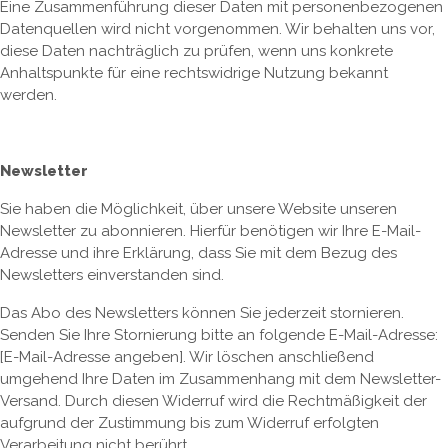
Eine Zusammenführung dieser Daten mit personenbezogenen
Datenquellen wird nicht vorgenommen. Wir behalten uns vor,
diese Daten nachträglich zu prüfen, wenn uns konkrete
Anhaltspunkte für eine rechtswidrige Nutzung bekannt
werden.
Newsletter
Sie haben die Möglichkeit, über unsere Website unseren
Newsletter zu abonnieren. Hierfür benötigen wir Ihre E-Mail-
Adresse und ihre Erklärung, dass Sie mit dem Bezug des
Newsletters einverstanden sind.
Das Abo des Newsletters können Sie jederzeit stornieren.
Senden Sie Ihre Stornierung bitte an folgende E-Mail-Adresse:
[E-Mail-Adresse angeben]. Wir löschen anschließend
umgehend Ihre Daten im Zusammenhang mit dem Newsletter-
Versand. Durch diesen Widerruf wird die Rechtmäßigkeit der
aufgrund der Zustimmung bis zum Widerruf erfolgten
Verarbeitung nicht berührt.