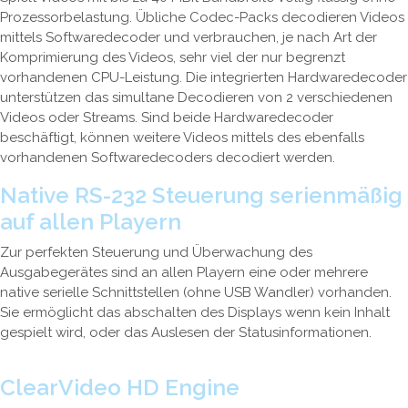
Prozessorbelastung. Übliche Codec-Packs decodieren Videos
mittels Softwaredecoder und verbrauchen, je nach Art der
Komprimierung des Videos, sehr viel der nur begrenzt
vorhandenen CPU-Leistung. Die integrierten Hardwaredecoder
unterstützen das simultane Decodieren von 2 verschiedenen
Videos oder Streams. Sind beide Hardwaredecoder
beschäftigt, können weitere Videos mittels des ebenfalls
vorhandenen Softwaredecoders decodiert werden.
Native RS-232 Steuerung serienmäßig
auf allen Playern
Zur perfekten Steuerung und Überwachung des
Ausgabegerätes sind an allen Playern eine oder mehrere
native serielle Schnittstellen (ohne USB Wandler) vorhanden.
Sie ermöglicht das abschalten des Displays wenn kein Inhalt
gespielt wird, oder das Auslesen der Statusinformationen.
ClearVideo HD Engine