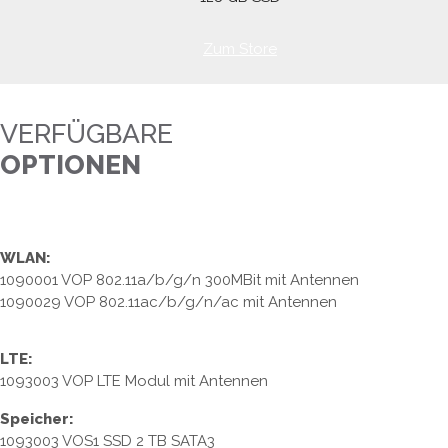
Zum Store
VERFÜGBARE
OPTIONEN
WLAN:
1090001 VOP 802.11a/b/g/n 300MBit mit Antennen
1090029 VOP 802.11ac/b/g/n/ac mit Antennen
LTE:
1093003 VOP LTE Modul mit Antennen
Speicher:
1093003 VOS1 SSD 2 TB SATA3