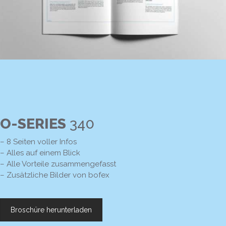
O-SERIES
340
– 8 Seiten voller Infos
– Alles auf einem Blick
– Alle Vorteile zusammengefasst
– Zusätzliche Bilder von bofex
Broschüre herunterladen