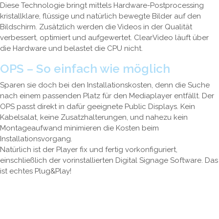
Diese Technologie bringt mittels Hardware-Postprocessing
kristallklare, flüssige und natürlich bewegte Bilder auf den
Bildschirm. Zusätzlich werden die Videos in der Qualität
verbessert, optimiert und aufgewertet. ClearVideo läuft über
die Hardware und belastet die CPU nicht.
OPS – So einfach wie möglich
Sparen sie doch bei den Installationskosten, denn die Suche
nach einem passenden Platz für den Mediaplayer entfällt. Der
OPS passt direkt in dafür geeignete Public Displays. Kein
Kabelsalat, keine Zusatzhalterungen, und nahezu kein
Montageaufwand minimieren die Kosten beim
Installationsvorgang.
Natürlich ist der Player fix und fertig vorkonfiguriert,
einschließlich der vorinstallierten Digital Signage Software. Das
ist echtes Plug&Play!