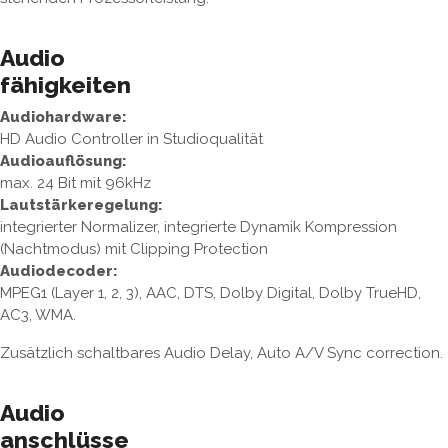
Audio
fähigkeiten
Audiohardware:
HD Audio Controller in Studioqualität
Audioauflösung:
max. 24 Bit mit 96kHz
Lautstärkeregelung:
integrierter Normalizer, integrierte Dynamik Kompression
(Nachtmodus) mit Clipping Protection
Audiodecoder:
MPEG1 (Layer 1, 2, 3), AAC, DTS, Dolby Digital, Dolby TrueHD,
AC3, WMA.
Zusätzlich schaltbares Audio Delay, Auto A/V Sync correction.
Audio
anschlüsse