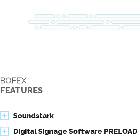
BOFEX
FEATURES
Soundstark
Digital Signage Software PRELOAD