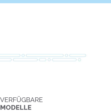
VERFÜGBARE
MODELLE