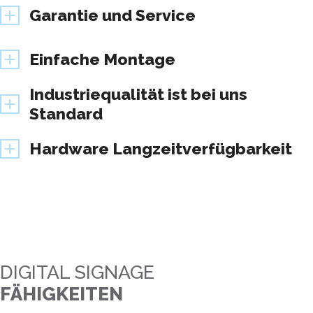
Garantie und Service
Einfache Montage
Industriequalität ist bei uns
Standard
Hardware Langzeitverfügbarkeit
DIGITAL SIGNAGE
FÄHIGKEITEN