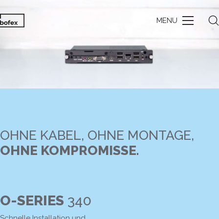
MENU
OHNE KABEL, OHNE MONTAGE,
OHNE KOMPROMISSE.
O-SERIES
340
Schnelle Installation und